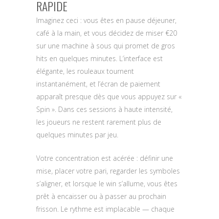
RAPIDE
Imaginez ceci : vous êtes en pause déjeuner,
café à la main, et vous décidez de miser €20
sur une machine à sous qui promet de gros
hits en quelques minutes. L’interface est
élégante, les rouleaux tournent
instantanément, et l’écran de paiement
apparaît presque dès que vous appuyez sur «
Spin ». Dans ces sessions à haute intensité,
les joueurs ne restent rarement plus de
quelques minutes par jeu.
Votre concentration est acérée : définir une
mise, placer votre pari, regarder les symboles
s’aligner, et lorsque le win s’allume, vous êtes
prêt à encaisser ou à passer au prochain
frisson. Le rythme est implacable — chaque