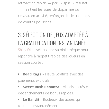
rétroaction rapide — pari → spin → résultat
— maintient les voies de dopamine du
cerveau en activité, renforçant le désir de plus
de courtes poussées.
3. SÉLECTION DE JEUX ADAPTÉE À
LA GRATIFICATION INSTANTANÉE
Shiny Wilds
sélectionne sa bibliothèque pour
répondre à l’appétit rapide des joueurs en
session courte :
Road Rage
– Haute volatilité avec des
paiements explosifs.
Sweet Rush Bonanza
– Visuels sucrés et
déclenchements de bonus rapides.
Le Bandit
– Rouleaux classiques qui
tournent instantanément.