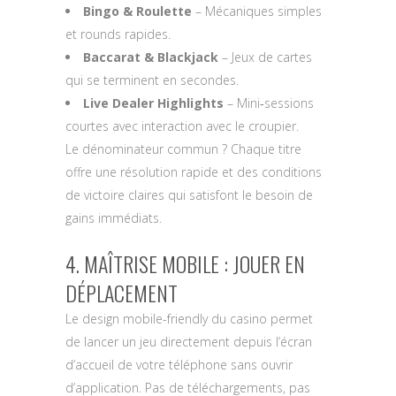
Bingo & Roulette
– Mécaniques simples
et rounds rapides.
Baccarat & Blackjack
– Jeux de cartes
qui se terminent en secondes.
Live Dealer Highlights
– Mini‑sessions
courtes avec interaction avec le croupier.
Le dénominateur commun ? Chaque titre
offre une résolution rapide et des conditions
de victoire claires qui satisfont le besoin de
gains immédiats.
4. MAÎTRISE MOBILE : JOUER EN
DÉPLACEMENT
Le design mobile-friendly du casino permet
de lancer un jeu directement depuis l’écran
d’accueil de votre téléphone sans ouvrir
d’application. Pas de téléchargements, pas