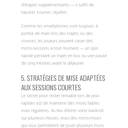
d’étapes supplémentaires — il suffit de
tapoter, tourner, répéter.
Comme les smartphones sont toujours à
portée de main lors des trajets ou des
courses, les joueurs peuvent caser des
micro‑sessions à tout moment — un spin
rapide pendant un trajet en bus ou une pause
de cinq minutes avant le déjeuner.
5. STRATÉGIES DE MISE ADAPTÉES
AUX SESSIONS COURTES
Le secret pour rester rentable lors de jeux
rapides est de maintenir des mises faibles
mais régulières. Au lieu d’étirer votre bankroll
sur plusieurs heures, visez des micro‑mises
qui vous permettent de jouer plusieurs tours