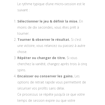
Le rythme typique d’une micro‑session est le
suivant :
Sélectionner le jeu & définir la mise.
En
moins de dix secondes, vous êtes prêt à
tourner.
Tourner & observer le résultat.
Si c’est
une victoire, vous relancez ou passez à autre
chose.
Répéter ou changer de titre.
Si vous
cherchez la variété, changez après trois à cinq
spins.
Encaisser ou conserver les gains.
Les
options de retrait rapide vous permettent de
sécuriser vos profits sans délai.
Ce processus se répète jusqu’à ce que votre
temps de session expire ou que votre