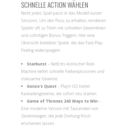
SCHNELLE ACTION WÄHLEN
Nicht jedes Spiel passt in das Modell kurzer
Sessions. Um den Fluss zu erhalten, tendieren
Spieler oft zu Titeln mit schnellen Gewinnlinien
und sofortigen Bonus-Triggern. Hier eine
Übersicht beliebter Spiele, die das Fast-Play-
Feeling widerspiegeln:
Starburst
– NetEnts ikonischer Reel-
Machine liefert schnelle Farbexplosionen und
risikoarme Gewinne.
Gonzo’s Quest
– Play’n GO bietet
Kaskadengewinne, die sofort neu starten.
Game of Thrones 243 Ways to Win
–
Eine moderne Version mit Tausenden von
Gewinnwegen, die jede Drehung frisch
erscheinen lassen.