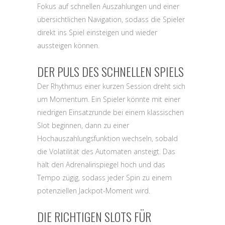
Fokus auf schnellen Auszahlungen und einer
übersichtlichen Navigation, sodass die Spieler
direkt ins Spiel einsteigen und wieder
aussteigen können.
DER PULS DES SCHNELLEN SPIELS
Der Rhythmus einer kurzen Session dreht sich
um Momentum. Ein Spieler könnte mit einer
niedrigen Einsatzrunde bei einem klassischen
Slot beginnen, dann zu einer
Hochauszahlungsfunktion wechseln, sobald
die Volatilität des Automaten ansteigt. Das
hält den Adrenalinspiegel hoch und das
Tempo zügig, sodass jeder Spin zu einem
potenziellen Jackpot-Moment wird.
DIE RICHTIGEN SLOTS FÜR