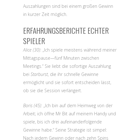
Auszahlungen sind bei einem großen Gewinn
in kurzer Zeit möglich.
ERFAHRUNGSBERICHTE ECHTER
SPIELER
Alice (30)
: „Ich spiele meistens während meiner
Mittagspause—fünf Minuten zwischen
Meetings.“ Sie liebt die sofortige Auszahlung
bei
Starburst
, die ihr schnelle Gewinne
ermöglicht und sie sofort entscheiden lässt,
ob sie die Session verlängert.
Boris (45)
: „Ich bin auf dem Heimweg von der
Arbeit; ich öffne Mr Bit auf meinem Handy und
spiele, bis ich drei aufeinanderfolgende
Gewinne habe.“ Seine Strategie ist simpel:
Nach jedem Gewinn oder nach zehn Spins