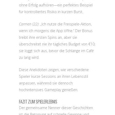
ohne Erfolg aufhören—ein perfektes Beispiel
für kontrolliertes Risiko in kurzen Burst.
Carmen (22)
: „Ich nutze die Freispiele-Aktion,
wenn ich morgens die App öffne.“ Der Bonus
treibt ihre ersten Spins an, aber sie
überschreitet nie ihr tägliches Budget von €10;
sie loggt sich aus, bevor die Schlange im Café
zu lang wird.
Diese Anekdoten zeigen, wie verschiedene
Spieler kurze Sessions an ihren Lebensstil
anpassen, während sie dennoch
hochintensives Gameplay genießen.
FAZIT ZUM SPIELERLEBNIS
Der gemeinsame Nenner dieser Geschichten
ist die Betonung auf schnelle Gewinne und