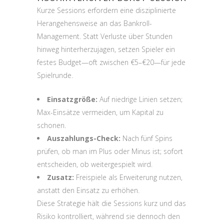
Kurze Sessions erfordern eine disziplinierte
Herangehensweise an das Bankroll-
Management. Statt Verluste über Stunden
hinweg hinterherzujagen, setzen Spieler ein
festes Budget—oft zwischen €5–€20—für jede
Spielrunde.
Einsatzgröße:
Auf niedrige Linien setzen;
Max-Einsätze vermeiden, um Kapital zu
schonen.
Auszahlungs-Check:
Nach fünf Spins
prüfen, ob man im Plus oder Minus ist; sofort
entscheiden, ob weitergespielt wird.
Zusatz:
Freispiele als Erweiterung nutzen,
anstatt den Einsatz zu erhöhen.
Diese Strategie hält die Sessions kurz und das
Risiko kontrolliert, während sie dennoch den