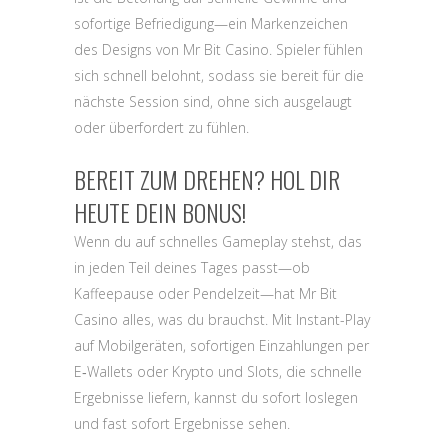
sofortige Befriedigung—ein Markenzeichen
des Designs von Mr Bit Casino. Spieler fühlen
sich schnell belohnt, sodass sie bereit für die
nächste Session sind, ohne sich ausgelaugt
oder überfordert zu fühlen.
BEREIT ZUM DREHEN? HOL DIR
HEUTE DEIN BONUS!
Wenn du auf schnelles Gameplay stehst, das
in jeden Teil deines Tages passt—ob
Kaffeepause oder Pendelzeit—hat Mr Bit
Casino alles, was du brauchst. Mit Instant-Play
auf Mobilgeräten, sofortigen Einzahlungen per
E‑Wallets oder Krypto und Slots, die schnelle
Ergebnisse liefern, kannst du sofort loslegen
und fast sofort Ergebnisse sehen.