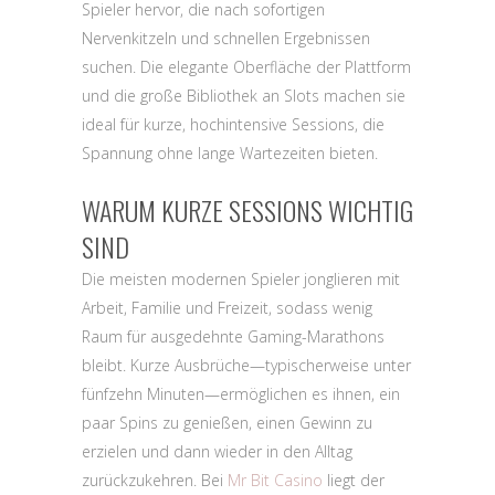
Spieler hervor, die nach sofortigen
Nervenkitzeln und schnellen Ergebnissen
suchen. Die elegante Oberfläche der Plattform
und die große Bibliothek an Slots machen sie
ideal für kurze, hochintensive Sessions, die
Spannung ohne lange Wartezeiten bieten.
WARUM KURZE SESSIONS WICHTIG
SIND
Die meisten modernen Spieler jonglieren mit
Arbeit, Familie und Freizeit, sodass wenig
Raum für ausgedehnte Gaming-Marathons
bleibt. Kurze Ausbrüche—typischerweise unter
fünfzehn Minuten—ermöglichen es ihnen, ein
paar Spins zu genießen, einen Gewinn zu
erzielen und dann wieder in den Alltag
zurückzukehren. Bei
Mr Bit Casino
liegt der