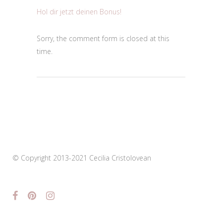
Hol dir jetzt deinen Bonus!
Sorry, the comment form is closed at this
time.
© Copyright 2013-2021 Cecilia Cristolovean