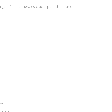
stión financiera es crucial para disfrutar del
o.
izaje.