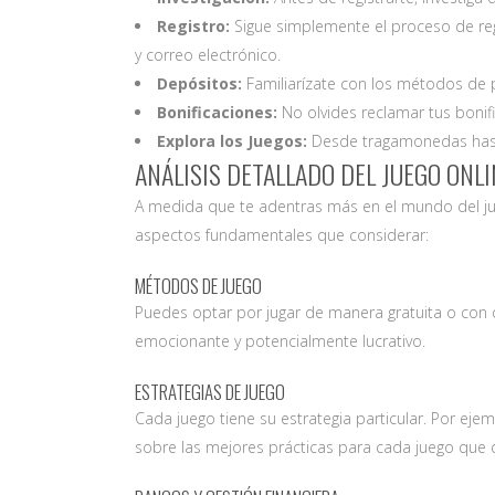
Registro:
Sigue simplemente el proceso de regi
y correo electrónico.
Depósitos:
Familiarízate con los métodos de p
Bonificaciones:
No olvides reclamar tus bonifi
Explora los Juegos:
Desde tragamonedas hasta 
ANÁLISIS DETALLADO DEL JUEGO ONLI
A medida que te adentras más en el mundo del jue
aspectos fundamentales que considerar:
MÉTODOS DE JUEGO
Puedes optar por jugar de manera gratuita o con di
emocionante y potencialmente lucrativo.
ESTRATEGIAS DE JUEGO
Cada juego tiene su estrategia particular. Por ejem
sobre las mejores prácticas para cada juego que d