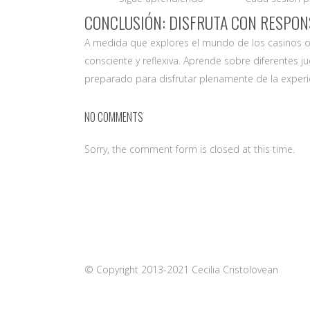
CONCLUSIÓN: DISFRUTA CON RESPON
A medida que explores el mundo de los casinos o
consciente y reflexiva. Aprende sobre diferentes ju
preparado para disfrutar plenamente de la experien
NO COMMENTS
Sorry, the comment form is closed at this time.
© Copyright 2013-2021 Cecilia Cristolovean