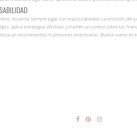
SABILIDAD
nline, recuerda siempre jugar con responsabilidad. La emoción del 
egos, aplica estrategias efectivas y mantén un control sobre tus finan
cia sin inconvenientes ni presiones innecesarias. ¡Buena suerte en tu