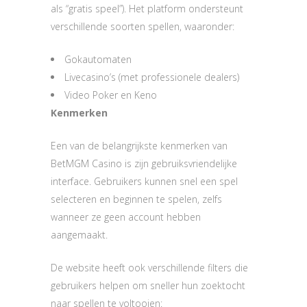
als “gratis speel”). Het platform ondersteunt
verschillende soorten spellen, waaronder:
Gokautomaten
Livecasino’s (met professionele dealers)
Video Poker en Keno
Kenmerken
Een van de belangrijkste kenmerken van
BetMGM Casino is zijn gebruiksvriendelijke
interface. Gebruikers kunnen snel een spel
selecteren en beginnen te spelen, zelfs
wanneer ze geen account hebben
aangemaakt.
De website heeft ook verschillende filters die
gebruikers helpen om sneller hun zoektocht
naar spellen te voltooien: