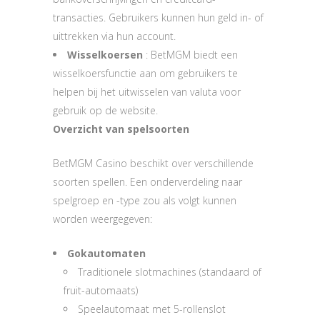
transacties. Gebruikers kunnen hun geld in- of
uittrekken via hun account.
Wisselkoersen
: BetMGM biedt een
wisselkoersfunctie aan om gebruikers te
helpen bij het uitwisselen van valuta voor
gebruik op de website.
Overzicht van spelsoorten
BetMGM Casino beschikt over verschillende
soorten spellen. Een onderverdeling naar
spelgroep en -type zou als volgt kunnen
worden weergegeven:
Gokautomaten
Traditionele slotmachines (standaard of
fruit-automaats)
Speelautomaat met 5-rollenslot