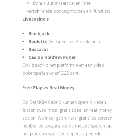
Bonus-automaatspellen (met
verschillende bonussymbolen en -functies)
Livecasino’s
Blackjack
Roulette
(Europees en Amerikaans)
Baccarat
Casino Hold’em Poker
Ook beschikt het platform over een video
pokerspellen vanaf 0,25 cent.
Free Play vs Real Money
Op BetMGM Casino kunnen spelers kiezen
tussen twee modi: gratis speel en real-money
spelen. Wanneer gebruikers “gratis” selecteren
hebben ze toegang tot de meeste spellen op
het platform voor een beperkte periode,