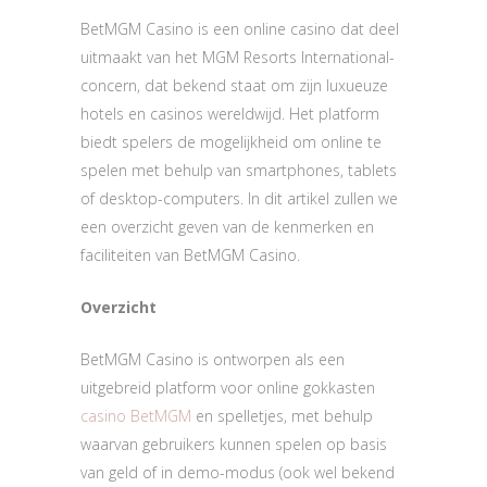
BetMGM Casino is een online casino dat deel
uitmaakt van het MGM Resorts International-
concern, dat bekend staat om zijn luxueuze
hotels en casinos wereldwijd. Het platform
biedt spelers de mogelijkheid om online te
spelen met behulp van smartphones, tablets
of desktop-computers. In dit artikel zullen we
een overzicht geven van de kenmerken en
faciliteiten van BetMGM Casino.
Overzicht
BetMGM Casino is ontworpen als een
uitgebreid platform voor online gokkasten
casino BetMGM
en spelletjes, met behulp
waarvan gebruikers kunnen spelen op basis
van geld of in demo-modus (ook wel bekend