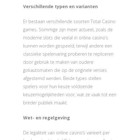
Verschillende typen en varianten
Er bestaan verschillende soorten Total Casino
games. Sommige zijn meer actueel, zoals de
moderne slots die veelal in online casino’s
kunnen worden gespeeld, terwijl andere een
classieke spelervaring proberen te repliceren
door gebruik te maken van oudere
gokautomaten die op de originele versies
afgestemd werden. Beide types stellen
spelers voor hun keuze voldoende
keuzemogelijkheden voor, wat ze vaak tot een
breder publiek maakt.
Wet- en regelgeving
De legaliteit van online casino’s varieert per