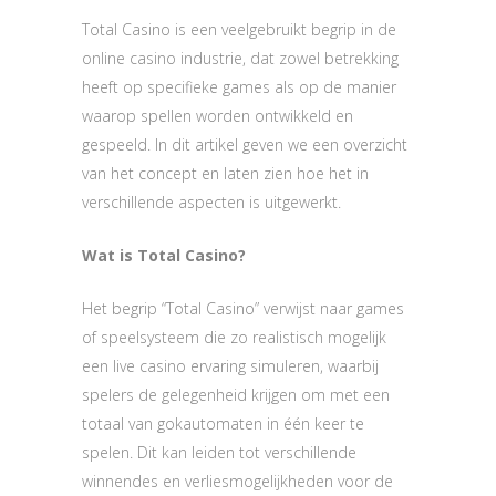
Total Casino is een veelgebruikt begrip in de
online casino industrie, dat zowel betrekking
heeft op specifieke games als op de manier
waarop spellen worden ontwikkeld en
gespeeld. In dit artikel geven we een overzicht
van het concept en laten zien hoe het in
verschillende aspecten is uitgewerkt.
Wat is Total Casino?
Het begrip “Total Casino” verwijst naar games
of speelsysteem die zo realistisch mogelijk
een live casino ervaring simuleren, waarbij
spelers de gelegenheid krijgen om met een
totaal van gokautomaten in één keer te
spelen. Dit kan leiden tot verschillende
winnendes en verliesmogelijkheden voor de