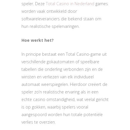
speler. Deze
Total Casino in Nederland
games
worden vaak ontwikkeld door
softwareleveranciers die bekend staan om
hun realistische spelervaringen.
Hoe werkt het?
In principe bestaat een Total Casino-game uit
verschillende gokautomaten of speelbare
tabellen die onderling verbonden zijn en de
winsten en verliezen van elk individueel
automaat weerspiegelen. Hierdoor creëert de
speler zo’n realistische ervaring als in een
echte casino omstandigheid, wat veelal gericht
is op gokken, waarbij spelers vooral
aangespoord worden hun totale potentiële
verlies te overzien.