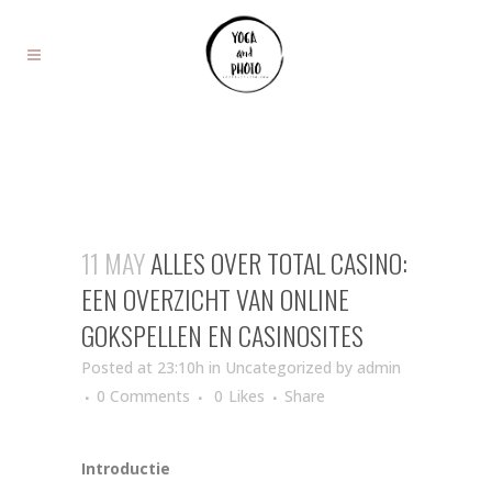
11 MAY
ALLES OVER TOTAL CASINO:
EEN OVERZICHT VAN ONLINE
GOKSPELLEN EN CASINOSITES
Posted at 23:10h
in Uncategorized
by
admin
0 Comments
0
Likes
Share
Introductie