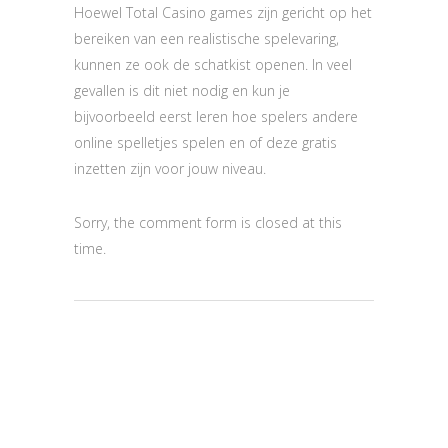
Hoewel Total Casino games zijn gericht op het
bereiken van een realistische spelevaring,
kunnen ze ook de schatkist openen. In veel
gevallen is dit niet nodig en kun je
bijvoorbeeld eerst leren hoe spelers andere
online spelletjes spelen en of deze gratis
inzetten zijn voor jouw niveau.
Sorry, the comment form is closed at this
time.