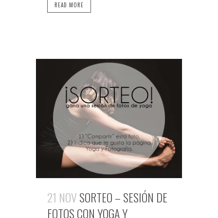
READ MORE
21 NOV
SORTEO – SESIÓN DE
FOTOS CON YOGA Y