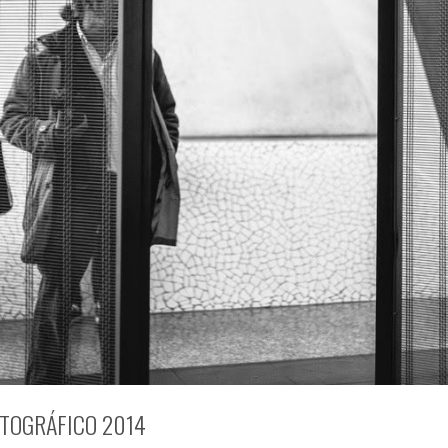
TOGRÁFICO 2014