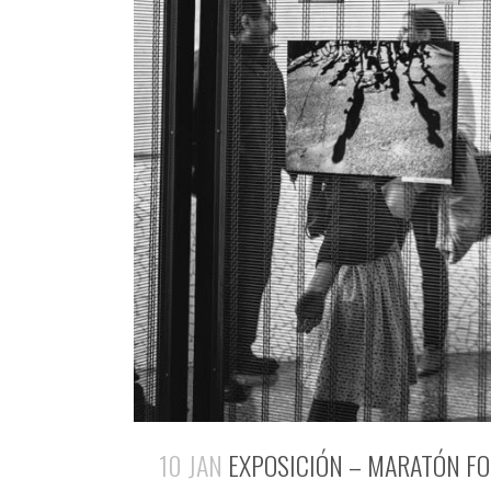
10 JAN
EXPOSICIÓN – MARATÓN FO