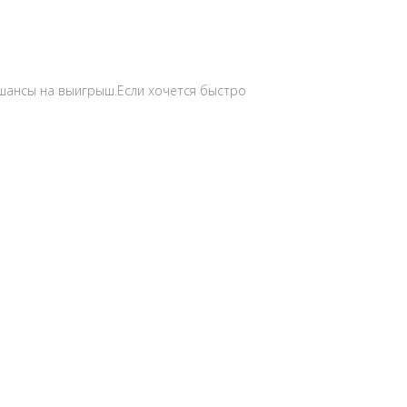
 шансы на выигрыш.Если хочется быстро