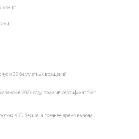
 млн тг.
тами.
онус и 30 бесплатных вращений.
пании в 2023 году, получив сертификат “Fair
ротокол 3D Secure, а среднее время вывода